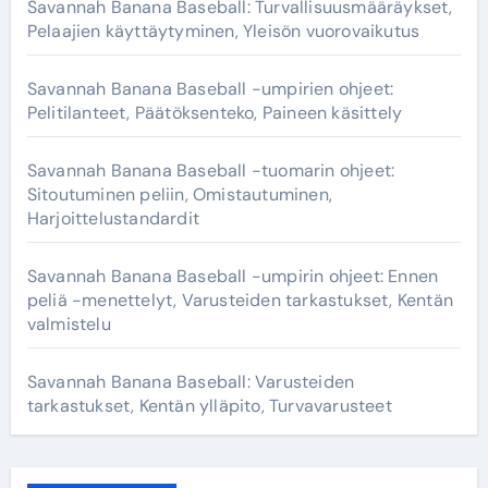
Savannah Banana Baseball: Turvallisuusmääräykset,
Pelaajien käyttäytyminen, Yleisön vuorovaikutus
Savannah Banana Baseball -umpirien ohjeet:
Pelitilanteet, Päätöksenteko, Paineen käsittely
Savannah Banana Baseball -tuomarin ohjeet:
Sitoutuminen peliin, Omistautuminen,
Harjoittelustandardit
Savannah Banana Baseball -umpirin ohjeet: Ennen
peliä -menettelyt, Varusteiden tarkastukset, Kentän
valmistelu
Savannah Banana Baseball: Varusteiden
tarkastukset, Kentän ylläpito, Turvavarusteet