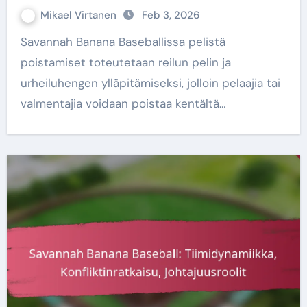
Mikael Virtanen
Feb 3, 2026
Savannah Banana Baseballissa pelistä
poistamiset toteutetaan reilun pelin ja
urheiluhengen ylläpitämiseksi, jolloin pelaajia tai
valmentajia voidaan poistaa kentältä…