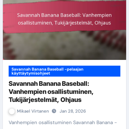
Savannah Banana Baseball -pelaajan
käyttäytymisohjeet
Savannah Banana Baseball:
Vanhempien osallistuminen,
Tukijärjestelmät, Ohjaus
Mikael Virtanen
Jan 28, 2026
Vanhempien osallistuminen Savannah Banana -