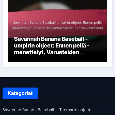
Savannah Banana Baseball -
umpirin ohjeet: Ennen peliä -
menettelyt, Varusteiden
tarkastukset, Kentän valmistelu
Kategoriat
Savannah Banana Baseball – Tuomarin ohjeet