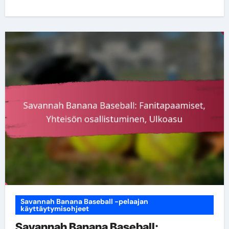
Savannah Banana Baseball -pelaajan
käyttäytymisohjeet
Savannah Banana Baseball: