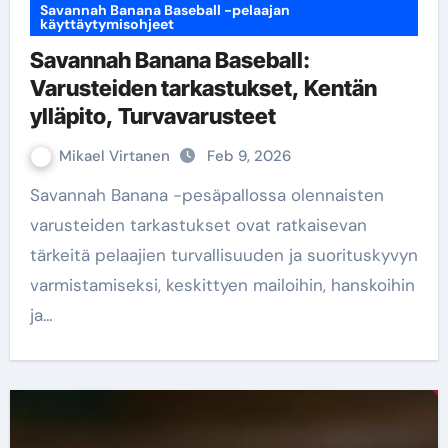
Savannah Banana Baseball -pelaajan
käyttäytymisohjeet
Savannah Banana Baseball:
Varusteiden tarkastukset, Kentän
ylläpito, Turvavarusteet
Mikael Virtanen
Feb 9, 2026
Savannah Banana -pesäpallossa olennaisten
varusteiden tarkastukset ovat ratkaisevan
tärkeitä pelaajien turvallisuuden ja suorituskyvyn
varmistamiseksi, keskittyen mailoihin, hanskoihin
ja…