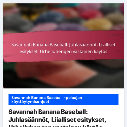
Savannah Banana Baseball -pelaajan
käyttäytymisohjeet
Savannah Banana Baseball:
Juhlasäännöt, Liialliset esitykset,