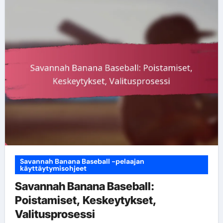
Savannah Banana Baseball -pelaajan
käyttäytymisohjeet
Savannah Banana Baseball:
Poistamiset, Keskeytykset,
Valitusprosessi