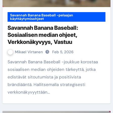
Savannah Banana Baseball -pelaajan
käyttäytymisohjeet
Savannah Banana Baseball:
Sosiaalisen median ohjeet,
Verkkonäkyvyys, Vastuu
Mikael Virtanen
Feb 5, 2026
Savannah Banana Baseball -joukkue korostaa
sosiaalisen median ohjeiden tärkeyttä, jotka
edistävät sitoutumista ja positiivista
brändiääntä. Hallitsemalla strategisesti
verkkonäkyvyyttään…