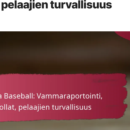
 pelaajien turvallisuus